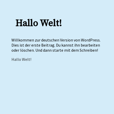
Hallo Welt!
Willkommen zur deutschen Version von WordPress.
Dies ist der erste Beitrag. Du kannst ihn bearbeiten
oder löschen. Und dann starte mit dem Schreiben!
Beitragsnavigation
Hallo Welt!