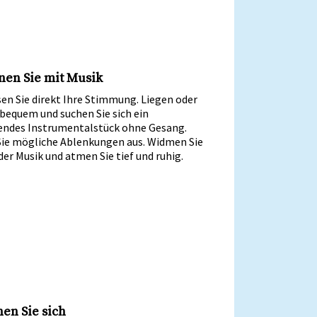
nen Sie mit Musik
en Sie direkt Ihre Stimmung. Liegen oder
 bequem und suchen Sie sich ein
ndes Instrumentalstück ohne Gesang.
Sie mögliche Ablenkungen aus. Widmen Sie
der Musik und atmen Sie tief und ruhig.
en Sie sich