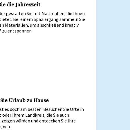
ie die Jahreszeit
er gestalten Sie mit Materialien, die Ihnen
 bietet. Bei einem Spaziergang sammeln Sie
en Materialien, um anschließend kreativ
f zu entspannen.
Sie Urlaub zu Hause
st es doch am besten. Besuchen Sie Orte in
t oder Ihrem Landkreis, die Sie auch
 zeigen würden und entdecken Sie Ihre
 neu.