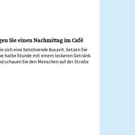
gen Sie einen Nachmittag im Café
e sich eine belohnende Auszeit. Setzen Sie
ine halbe Stunde mit einem leckeren Getränk
nd schauen Sie den Menschen auf der Straße