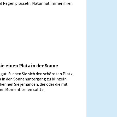
nd Regen prasseln. Natur hat immer ihren
ie einen Platz in der Sonne
 gut. Suchen Sie sich den schönsten Platz,
 in den Sonnenuntergang zu blinzeln.
 kennen Sie jemanden, der oder die mit
sen Moment teilen sollte.