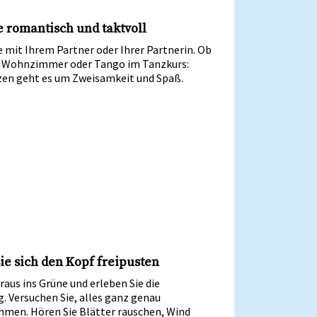
e romantisch und taktvoll
 mit Ihrem Partner oder Ihrer Partnerin. Ob
 Wohnzimmer oder Tango im Tanzkurs:
en geht es um Zweisamkeit und Spaß.
ie sich den Kopf freipusten
raus ins Grüne und erleben Sie die
 Versuchen Sie, alles ganz genau
men. Hören Sie Blätter rauschen, Wind