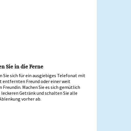
n Sie in die Ferne
 Sie sich für ein ausgiebiges Telefonat mit
t entfernten Freund oder einer weit
 Freundin. Machen Sie es sich gemütlich
leckeren Getränk und schalten Sie alle
Ablenkung vorher ab.